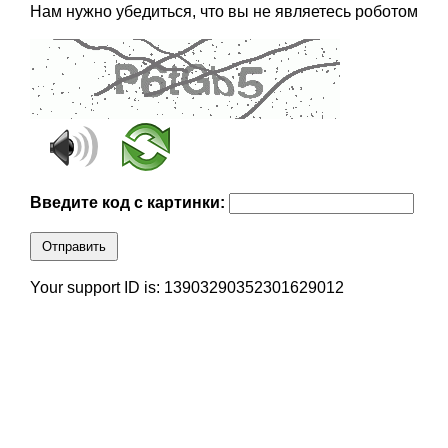
Нам нужно убедиться, что вы не являетесь роботом
Введите код с картинки:
Отправить
Your support ID is: 13903290352301629012