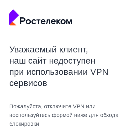
Уважаемый клиент,
наш сайт недоступен
при использовании VPN
сервисов
Пожалуйста, отключите VPN или
воспользуйтесь формой ниже для обхода
блокировки