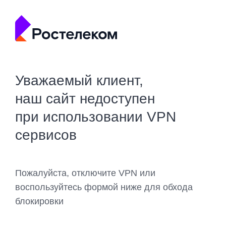
Уважаемый клиент,
наш сайт недоступен
при использовании VPN
сервисов
Пожалуйста, отключите VPN или
воспользуйтесь формой ниже для обхода
блокировки