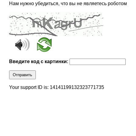
Нам нужно убедиться, что вы не являетесь роботом
Введите код с картинки:
Отправить
Your support ID is: 14141199132323771735