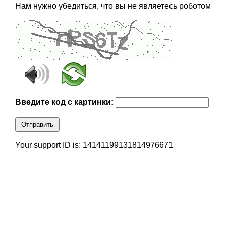
Нам нужно убедиться, что вы не являетесь роботом
Введите код с картинки:
Отправить
Your support ID is: 14141199131814976671