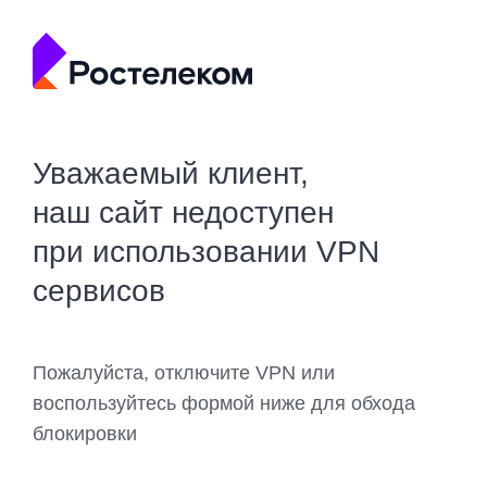
Уважаемый клиент,
наш сайт недоступен
при использовании VPN
сервисов
Пожалуйста, отключите VPN или
воспользуйтесь формой ниже для обхода
блокировки