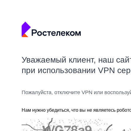
Уважаемый клиент, наш сай
при использовании VPN се
Пожалуйста, отключите VPN или воспользу
Нам нужно убедиться, что вы не являетесь робот