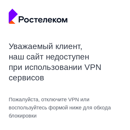
Уважаемый клиент,
наш сайт недоступен
при использовании VPN
сервисов
Пожалуйста, отключите VPN или
воспользуйтесь формой ниже для обхода
блокировки