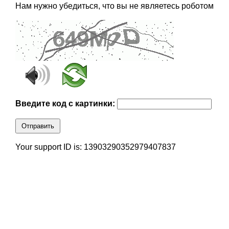
Нам нужно убедиться, что вы не являетесь роботом
Введите код с картинки:
Отправить
Your support ID is: 13903290352979407837