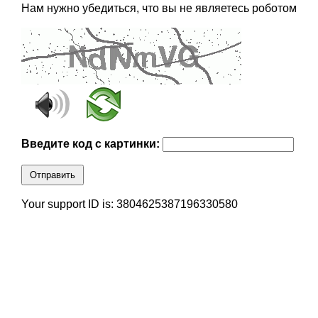
Нам нужно убедиться, что вы не являетесь роботом
Введите код с картинки:
Отправить
Your support ID is: 3804625387196330580