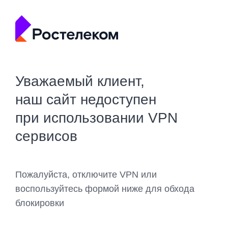
Уважаемый клиент,
наш сайт недоступен
при использовании VPN
сервисов
Пожалуйста, отключите VPN или
воспользуйтесь формой ниже для обхода
блокировки