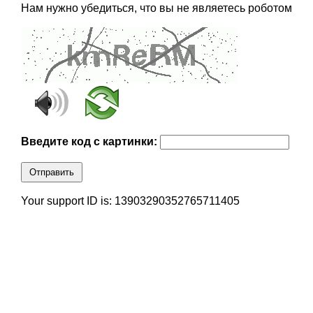
Нам нужно убедиться, что вы не являетесь роботом
Введите код с картинки:
Отправить
Your support ID is: 13903290352765711405