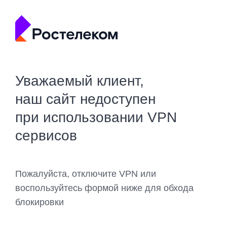
Уважаемый клиент,
наш сайт недоступен
при использовании VPN
сервисов
Пожалуйста, отключите VPN или
воспользуйтесь формой ниже для обхода
блокировки