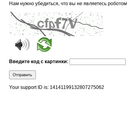
Нам нужно убедиться, что вы не являетесь роботом
Введите код с картинки:
Отправить
Your support ID is: 14141199132807275062