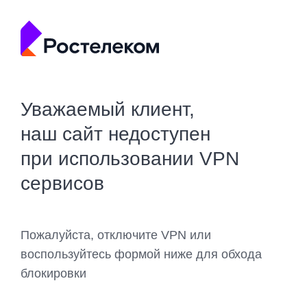
Уважаемый клиент,
наш сайт недоступен
при использовании VPN
сервисов
Пожалуйста, отключите VPN или
воспользуйтесь формой ниже для обхода
блокировки