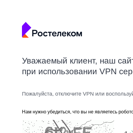
Уважаемый клиент, наш сай
при использовании VPN се
Пожалуйста, отключите VPN или воспользу
Нам нужно убедиться, что вы не являетесь робот