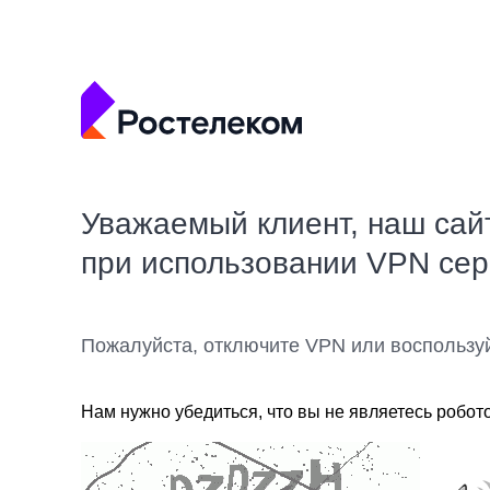
Уважаемый клиент, наш сай
при использовании VPN се
Пожалуйста, отключите VPN или воспользу
Нам нужно убедиться, что вы не являетесь робот