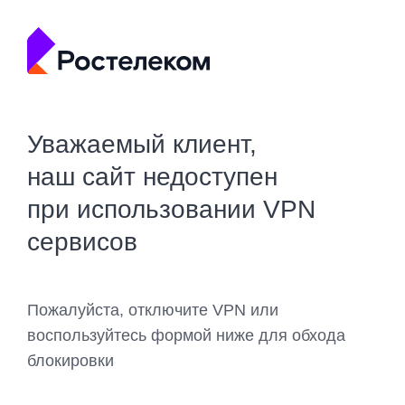
Уважаемый клиент,
наш сайт недоступен
при использовании VPN
сервисов
Пожалуйста, отключите VPN или
воспользуйтесь формой ниже для обхода
блокировки