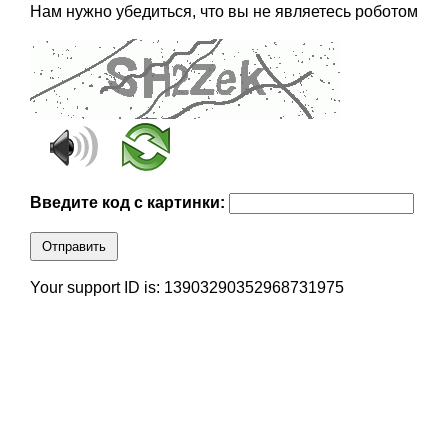
Нам нужно убедиться, что вы не являетесь роботом
Введите код с картинки:
Отправить
Your support ID is: 13903290352968731975