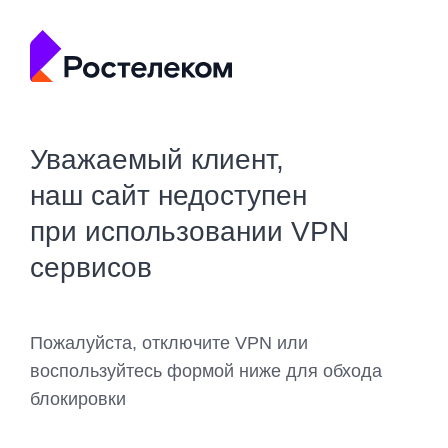
Уважаемый клиент,
наш сайт недоступен
при использовании VPN
сервисов
Пожалуйста, отключите VPN или
воспользуйтесь формой ниже для обхода
блокировки