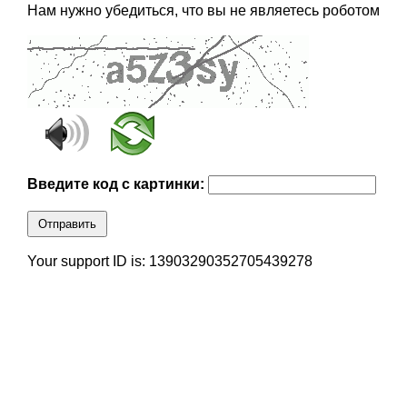
Нам нужно убедиться, что вы не являетесь роботом
Введите код с картинки:
Отправить
Your support ID is: 13903290352705439278