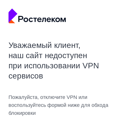
Уважаемый клиент,
наш сайт недоступен
при использовании VPN
сервисов
Пожалуйста, отключите VPN или
воспользуйтесь формой ниже для обхода
блокировки