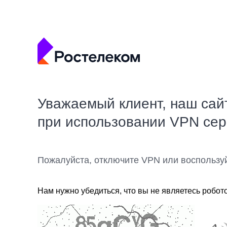
Уважаемый клиент, наш сай
при использовании VPN се
Пожалуйста, отключите VPN или воспользу
Нам нужно убедиться, что вы не являетесь робот