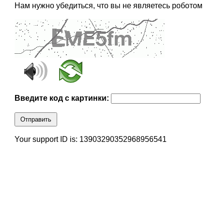
Нам нужно убедиться, что вы не являетесь роботом
Введите код с картинки:
Отправить
Your support ID is: 13903290352968956541