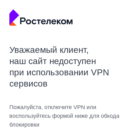
Уважаемый клиент,
наш сайт недоступен
при использовании VPN
сервисов
Пожалуйста, отключите VPN или
воспользуйтесь формой ниже для обхода
блокировки