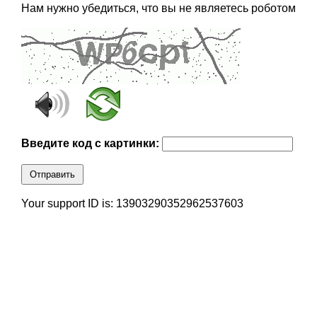
Нам нужно убедиться, что вы не являетесь роботом
Введите код с картинки:
Отправить
Your support ID is: 13903290352962537603