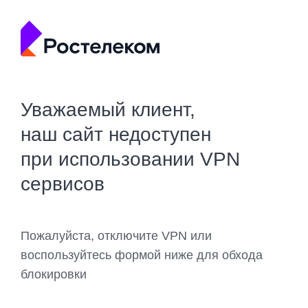
Уважаемый клиент,
наш сайт недоступен
при использовании VPN
сервисов
Пожалуйста, отключите VPN или
воспользуйтесь формой ниже для обхода
блокировки