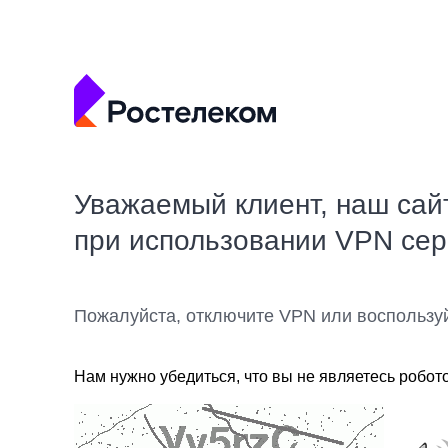
Уважаемый клиент, наш сай
при использовании VPN се
Пожалуйста, отключите VPN или воспользу
Нам нужно убедиться, что вы не являетесь робот