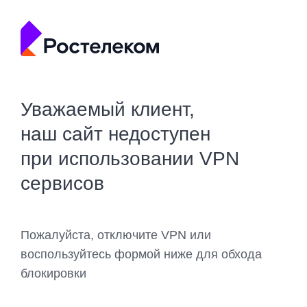
Уважаемый клиент,
наш сайт недоступен
при использовании VPN
сервисов
Пожалуйста, отключите VPN или
воспользуйтесь формой ниже для обхода
блокировки