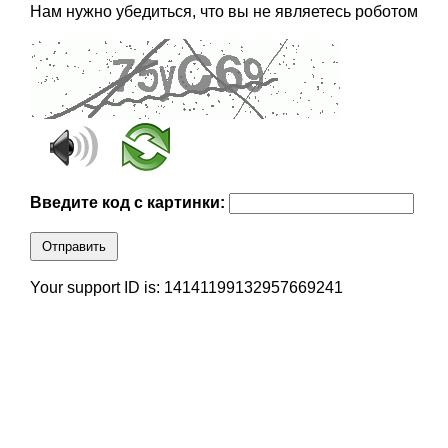
Нам нужно убедиться, что вы не являетесь роботом
Введите код с картинки:
Отправить
Your support ID is: 14141199132957669241