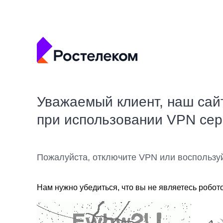
Уважаемый клиент, наш сай
при использовании VPN се
Пожалуйста, отключите VPN или воспользу
Нам нужно убедиться, что вы не являетесь робот