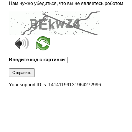
Нам нужно убедиться, что вы не являетесь роботом
Введите код с картинки:
Отправить
Your support ID is: 14141199131964272996