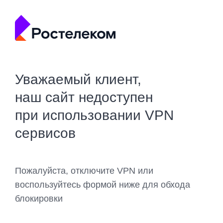
Уважаемый клиент,
наш сайт недоступен
при использовании VPN
сервисов
Пожалуйста, отключите VPN или
воспользуйтесь формой ниже для обхода
блокировки