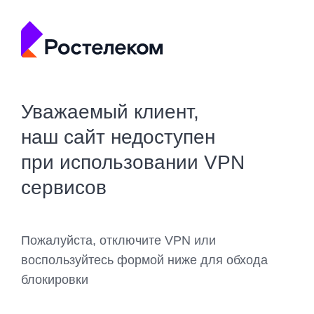
Уважаемый клиент,
наш сайт недоступен
при использовании VPN
сервисов
Пожалуйста, отключите VPN или
воспользуйтесь формой ниже для обхода
блокировки