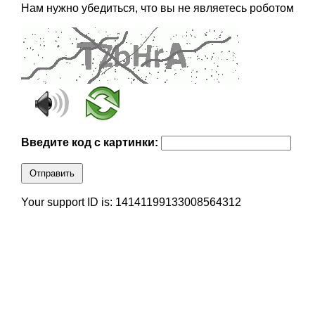
Нам нужно убедиться, что вы не являетесь роботом
Введите код с картинки:
Отправить
Your support ID is: 14141199133008564312