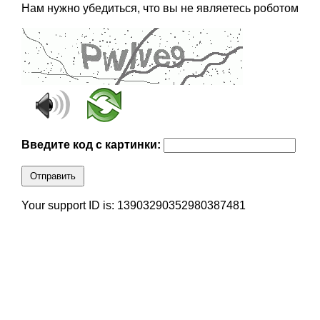
Нам нужно убедиться, что вы не являетесь роботом
Введите код с картинки:
Отправить
Your support ID is: 13903290352980387481