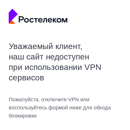
Уважаемый клиент,
наш сайт недоступен
при использовании VPN
сервисов
Пожалуйста, отключите VPN или
воспользуйтесь формой ниже для обхода
блокировки