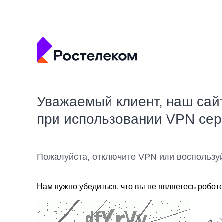
Уважаемый клиент, наш сай
при использовании VPN се
Пожалуйста, отключите VPN или воспользу
Нам нужно убедиться, что вы не являетесь робот