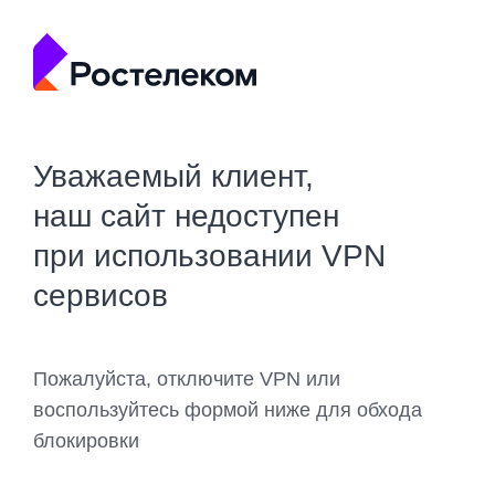
Уважаемый клиент,
наш сайт недоступен
при использовании VPN
сервисов
Пожалуйста, отключите VPN или
воспользуйтесь формой ниже для обхода
блокировки