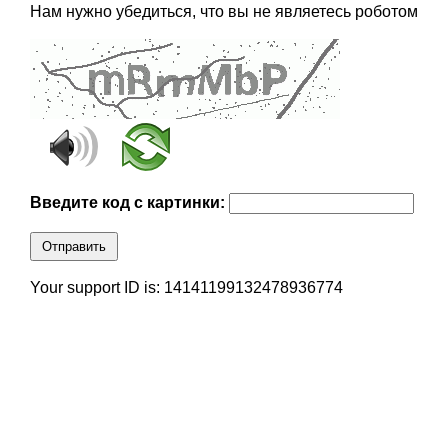
Нам нужно убедиться, что вы не являетесь роботом
Введите код с картинки:
Отправить
Your support ID is: 14141199132478936774