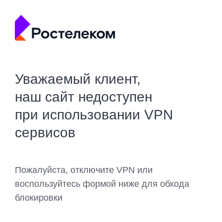
Уважаемый клиент,
наш сайт недоступен
при использовании VPN
сервисов
Пожалуйста, отключите VPN или
воспользуйтесь формой ниже для обхода
блокировки