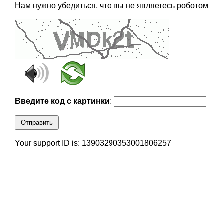
Нам нужно убедиться, что вы не являетесь роботом
Введите код с картинки:
Отправить
Your support ID is: 13903290353001806257