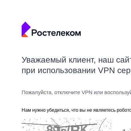
Уважаемый клиент, наш сай
при использовании VPN се
Пожалуйста, отключите VPN или воспользу
Нам нужно убедиться, что вы не являетесь робот