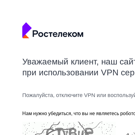
Уважаемый клиент, наш сай
при использовании VPN се
Пожалуйста, отключите VPN или воспользу
Нам нужно убедиться, что вы не являетесь робот