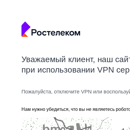
Уважаемый клиент, наш сай
при использовании VPN се
Пожалуйста, отключите VPN или воспользу
Нам нужно убедиться, что вы не являетесь робот