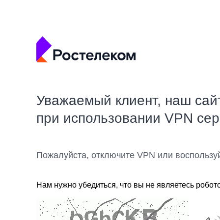
Уважаемый клиент, наш сай
при использовании VPN се
Пожалуйста, отключите VPN или воспользу
Нам нужно убедиться, что вы не являетесь робот