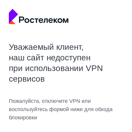
Уважаемый клиент,
наш сайт недоступен
при использовании VPN
сервисов
Пожалуйста, отключите VPN или
воспользуйтесь формой ниже для обхода
блокировки