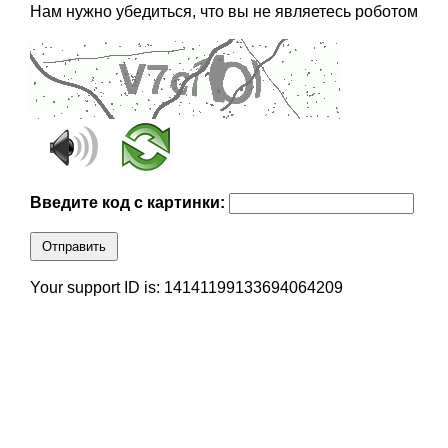
Нам нужно убедиться, что вы не являетесь роботом
Введите код с картинки:
Отправить
Your support ID is: 14141199133694064209