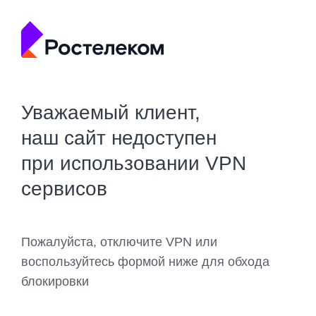
Уважаемый клиент,
наш сайт недоступен
при использовании VPN
сервисов
Пожалуйста, отключите VPN или
воспользуйтесь формой ниже для обхода
блокировки