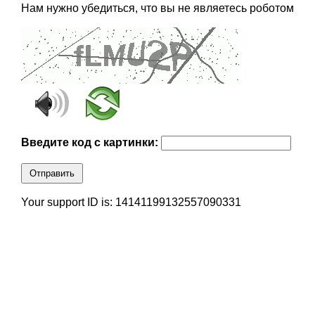
Нам нужно убедиться, что вы не являетесь роботом
Введите код с картинки:
Отправить
Your support ID is: 14141199132557090331