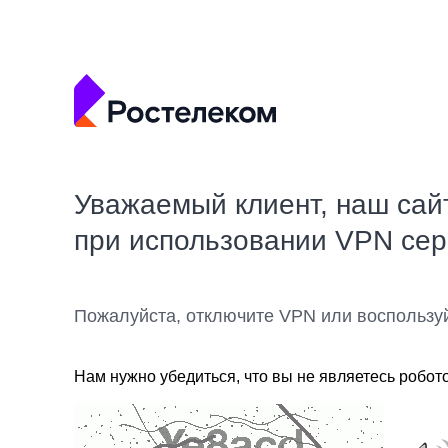
Уважаемый клиент, наш сай
при использовании VPN се
Пожалуйста, отключите VPN или воспользу
Нам нужно убедиться, что вы не являетесь робот