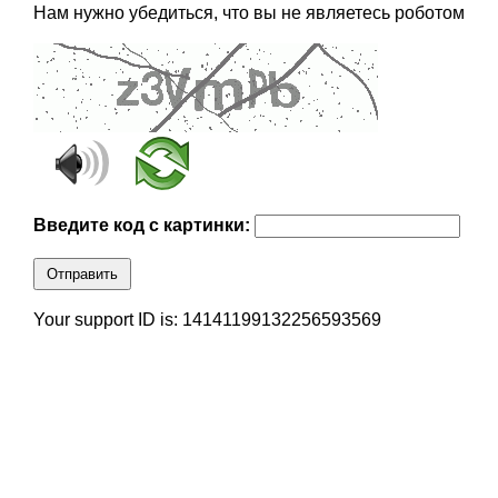
Нам нужно убедиться, что вы не являетесь роботом
Введите код с картинки:
Отправить
Your support ID is: 14141199132256593569