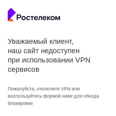
Уважаемый клиент,
наш сайт недоступен
при использовании VPN
сервисов
Пожалуйста, отключите VPN или
воспользуйтесь формой ниже для обхода
блокировки