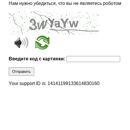
Нам нужно убедиться, что вы не являетесь роботом
Введите код с картинки:
Отправить
Your support ID is: 14141199133614830160