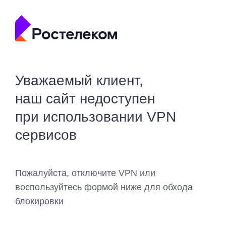
Уважаемый клиент,
наш сайт недоступен
при использовании VPN
сервисов
Пожалуйста, отключите VPN или
воспользуйтесь формой ниже для обхода
блокировки