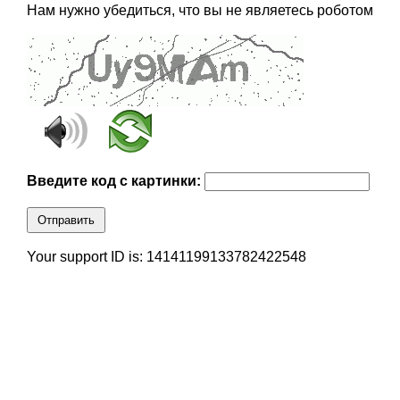
Нам нужно убедиться, что вы не являетесь роботом
Введите код с картинки:
Отправить
Your support ID is: 14141199133782422548