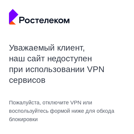
Уважаемый клиент,
наш сайт недоступен
при использовании VPN
сервисов
Пожалуйста, отключите VPN или
воспользуйтесь формой ниже для обхода
блокировки