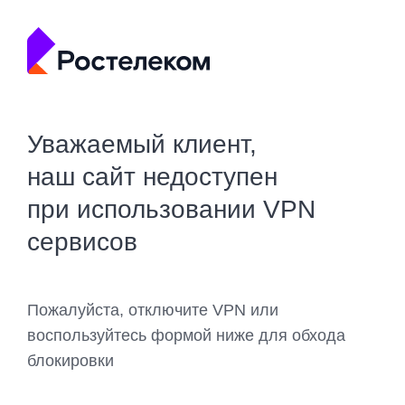
Уважаемый клиент,
наш сайт недоступен
при использовании VPN
сервисов
Пожалуйста, отключите VPN или
воспользуйтесь формой ниже для обхода
блокировки