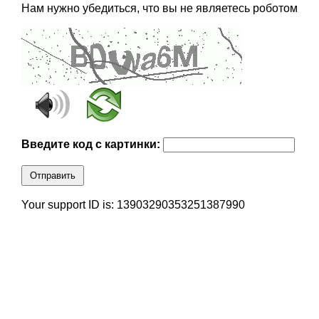
Нам нужно убедиться, что вы не являетесь роботом
Введите код с картинки:
Отправить
Your support ID is: 13903290353251387990