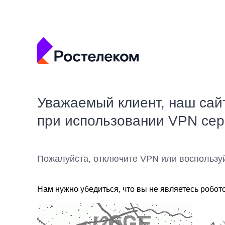
Уважаемый клиент, наш сай
при использовании VPN се
Пожалуйста, отключите VPN или воспользу
Нам нужно убедиться, что вы не являетесь робот