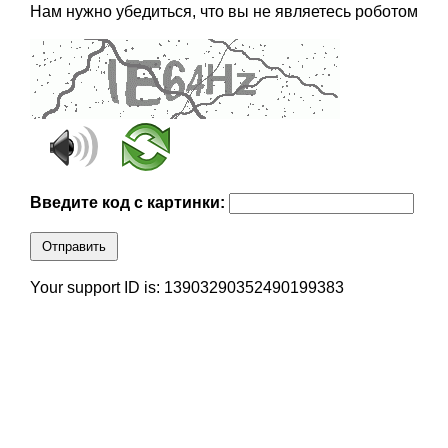
Нам нужно убедиться, что вы не являетесь роботом
Введите код с картинки:
Отправить
Your support ID is: 13903290352490199383