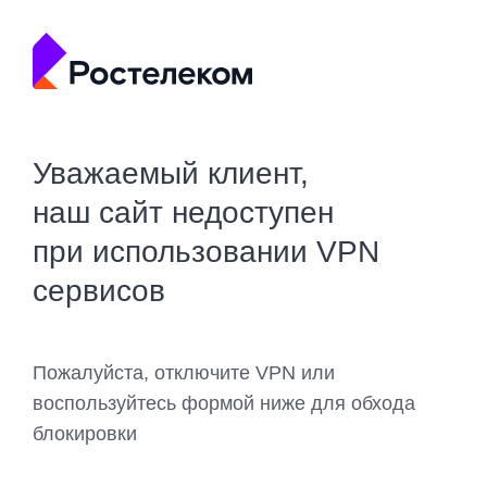
Уважаемый клиент,
наш сайт недоступен
при использовании VPN
сервисов
Пожалуйста, отключите VPN или
воспользуйтесь формой ниже для обхода
блокировки