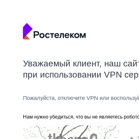
Уважаемый клиент, наш сай
при использовании VPN се
Пожалуйста, отключите VPN или воспользу
Нам нужно убедиться, что вы не являетесь робот