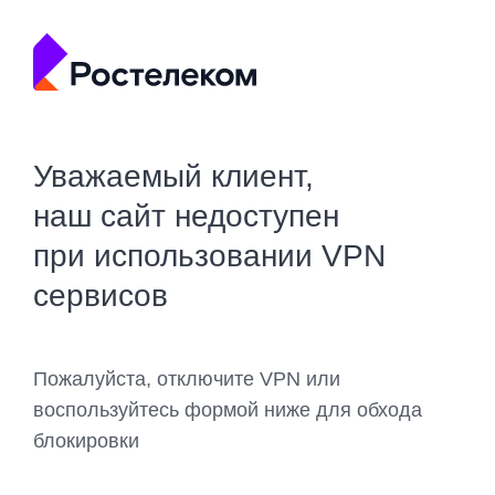
Уважаемый клиент,
наш сайт недоступен
при использовании VPN
сервисов
Пожалуйста, отключите VPN или
воспользуйтесь формой ниже для обхода
блокировки