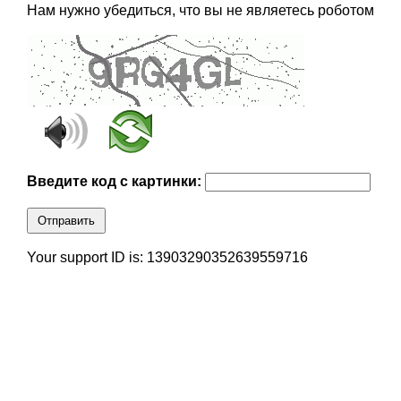
Нам нужно убедиться, что вы не являетесь роботом
Введите код с картинки:
Отправить
Your support ID is: 13903290352639559716