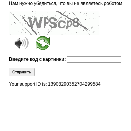
Нам нужно убедиться, что вы не являетесь роботом
Введите код с картинки:
Отправить
Your support ID is: 13903290352704299584