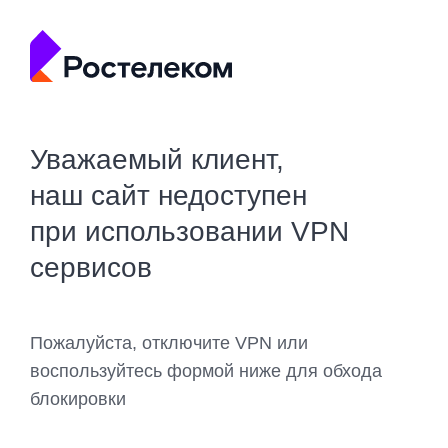
Уважаемый клиент,
наш сайт недоступен
при использовании VPN
сервисов
Пожалуйста, отключите VPN или
воспользуйтесь формой ниже для обхода
блокировки