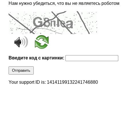
Нам нужно убедиться, что вы не являетесь роботом
Введите код с картинки:
Отправить
Your support ID is: 14141199132241746880