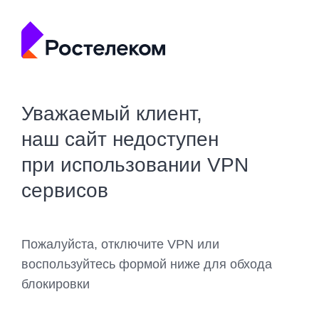
Уважаемый клиент,
наш сайт недоступен
при использовании VPN
сервисов
Пожалуйста, отключите VPN или
воспользуйтесь формой ниже для обхода
блокировки