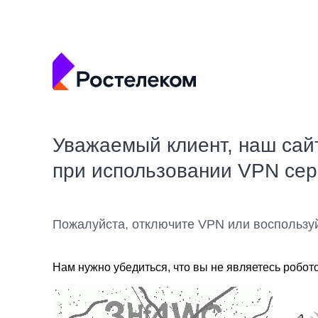
Уважаемый клиент, наш сай
при использовании VPN се
Пожалуйста, отключите VPN или воспользу
Нам нужно убедиться, что вы не являетесь робот