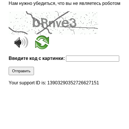
Нам нужно убедиться, что вы не являетесь роботом
Введите код с картинки:
Отправить
Your support ID is: 13903290352726627151