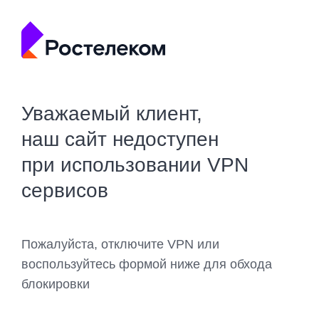
Уважаемый клиент,
наш сайт недоступен
при использовании VPN
сервисов
Пожалуйста, отключите VPN или
воспользуйтесь формой ниже для обхода
блокировки