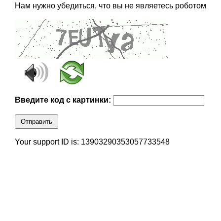
Нам нужно убедиться, что вы не являетесь роботом
Введите код с картинки:
Отправить
Your support ID is: 13903290353057733548