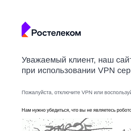
Уважаемый клиент, наш сай
при использовании VPN се
Пожалуйста, отключите VPN или воспользу
Нам нужно убедиться, что вы не являетесь робот