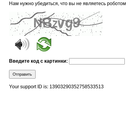
Нам нужно убедиться, что вы не являетесь роботом
Введите код с картинки:
Отправить
Your support ID is: 13903290352758533513