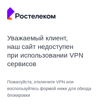
Уважаемый клиент,
наш сайт недоступен
при использовании VPN
сервисов
Пожалуйста, отключите VPN или
воспользуйтесь формой ниже для обхода
блокировки