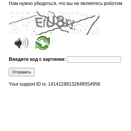
Нам нужно убедиться, что вы не являетесь роботом
Введите код с картинки:
Отправить
Your support ID is: 14141199132648554956