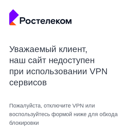
Уважаемый клиент,
наш сайт недоступен
при использовании VPN
сервисов
Пожалуйста, отключите VPN или
воспользуйтесь формой ниже для обхода
блокировки