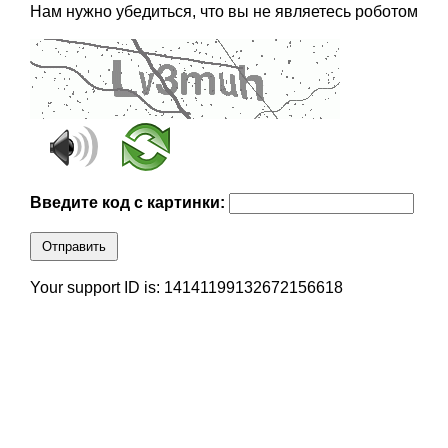
Нам нужно убедиться, что вы не являетесь роботом
Введите код с картинки:
Отправить
Your support ID is: 14141199132672156618