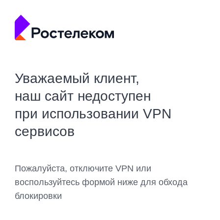
Уважаемый клиент,
наш сайт недоступен
при использовании VPN
сервисов
Пожалуйста, отключите VPN или
воспользуйтесь формой ниже для обхода
блокировки