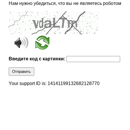
Нам нужно убедиться, что вы не являетесь роботом
Введите код с картинки:
Отправить
Your support ID is: 14141199132682128770