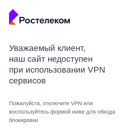
Уважаемый клиент,
наш сайт недоступен
при использовании VPN
сервисов
Пожалуйста, отключите VPN или
воспользуйтесь формой ниже для обхода
блокировки